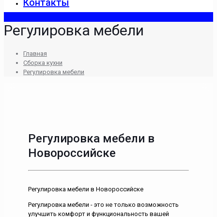
Контакты
Регулировка мебели
Главная
Сборка кухни
Регулировка мебели
Регулировка мебели в
Новороссийске
Регулировка мебели в Новороссийске
Регулировка мебели - это не только возможность
улучшить комфорт и функциональность вашей