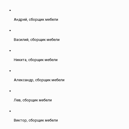
Андрей, сборщик мебели
Василий, сборщик мебели
Никита, сборщик мебели
Александр, сборщик мебели
Лев, сборщик мебели
Виктор, сборщик мебели