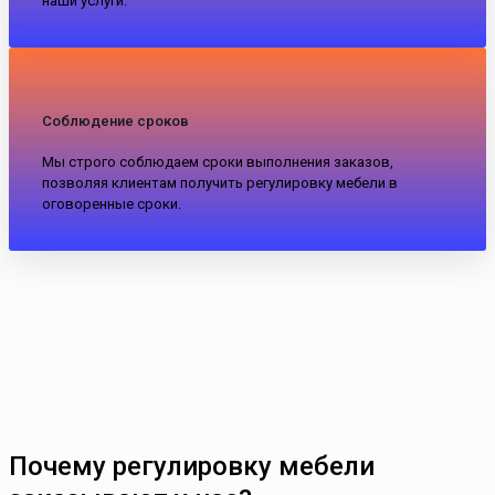
наши услуги.
Соблюдение сроков
Мы строго соблюдаем сроки выполнения заказов,
позволяя клиентам получить регулировку мебели в
оговоренные сроки.
Почему регулировку мебели