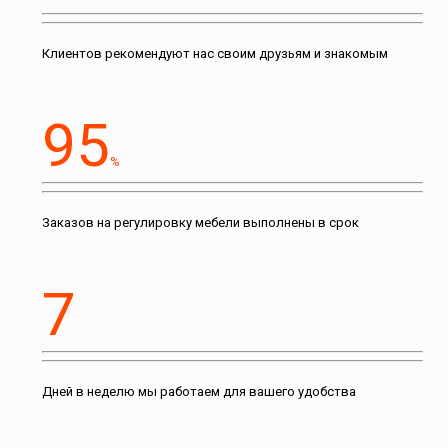
Клиентов рекомендуют нас своим друзьям и знакомым
95
%
Заказов на регулировку мебели выполнены в срок
7
Дней в неделю мы работаем для вашего удобства