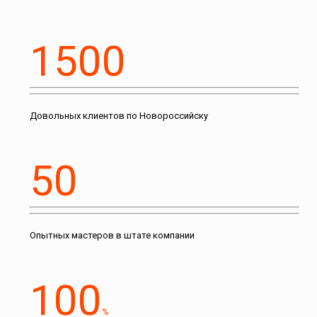
1500
Довольных клиентов по Новороссийску
50
Опытных мастеров в штате компании
100
%