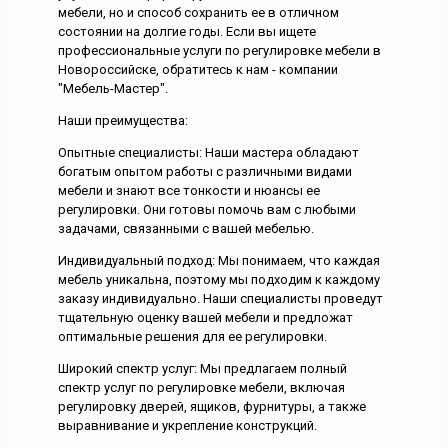
мебели, но и способ сохранить ее в отличном
состоянии на долгие годы. Если вы ищете
профессиональные услуги по регулировке мебели в
Новороссийске, обратитесь к нам - компании
"Мебель-Мастер".
Наши преимущества:
Опытные специалисты: Наши мастера обладают
богатым опытом работы с различными видами
мебели и знают все тонкости и нюансы ее
регулировки. Они готовы помочь вам с любыми
задачами, связанными с вашей мебелью.
Индивидуальный подход: Мы понимаем, что каждая
мебель уникальна, поэтому мы подходим к каждому
заказу индивидуально. Наши специалисты проведут
тщательную оценку вашей мебели и предложат
оптимальные решения для ее регулировки.
Широкий спектр услуг: Мы предлагаем полный
спектр услуг по регулировке мебели, включая
регулировку дверей, ящиков, фурнитуры, а также
выравнивание и укрепление конструкций.