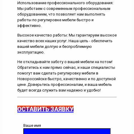
Использование профессионального оборудования:
Мы работаем с современным профессиональным
оборудованием, что позволяет нам выполнять
работы по регулировке мебели быстро и
эффективно.
Высокое качество работы: Мы гарантируем высокое
качество всех наших услуг. Наша цель - обеспечить
вашей мебели долгую и беспроблемную
эксплуатацию.
Не откладывайте заботу о вашей мебели на потом!
Обратитесь к нам прямо сейчас, и наши специалисты
помогут вам сделать регулировку мебели в
Новороссийске быстро, качественно и по доступной
цене. Доверьтесь профессионалам, и ваша мебель
будет всегда служить вам надежно и удобно!
ОСТАВИТЬ ЗАЯВКУ
Ваше имя