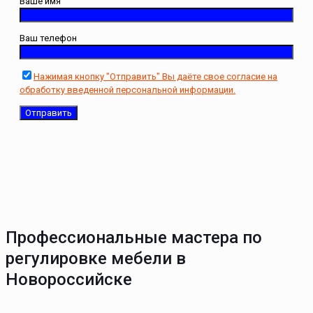
Ваше имя
Ваш телефон
Нажимая кнопку "Отправить" Вы даёте свое согласие на
обработку введенной персональной информации.
Профессиональные мастера по
регулировке мебели в
Новороссийске