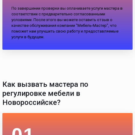
По завершении проверки вы оплачиваете услуги мастера в
соответствии с предварительно согласованными
условиями. После этого вы можете оставить отзыв о
качестве обслуживания компании "Мебель-Мастер", что
поможет нам улучшить свою работу и предоставляемые
услуги в будущем.
Как вызвать мастера по
регулировке мебели в
Новороссийске?
01