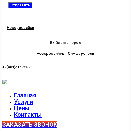
Новороссийск
Выберите город
Новороссийск
Симферополь
+7(903)414-21-76
Главная
Услуги
Цены
Контакты
ЗАКАЗАТЬ ЗВОНОК