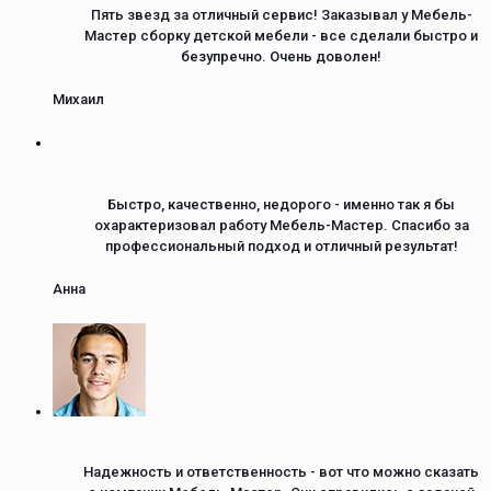
Пять звезд за отличный сервис! Заказывал у Мебель-
Мастер сборку детской мебели - все сделали быстро и
безупречно. Очень доволен!
Михаил
Быстро, качественно, недорого - именно так я бы
охарактеризовал работу Мебель-Мастер. Спасибо за
профессиональный подход и отличный результат!
Анна
Надежность и ответственность - вот что можно сказать