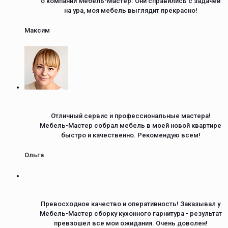
о компании Мебель-Мастер. Они справились с задачей
на ура, моя мебель выглядит прекрасно!
Максим
Отличный сервис и профессиональные мастера!
Мебель-Мастер собрал мебель в моей новой квартире
быстро и качественно. Рекомендую всем!
Ольга
Превосходное качество и оперативность! Заказывал у
Мебель-Мастер сборку кухонного гарнитура - результат
превзошел все мои ожидания. Очень доволен!