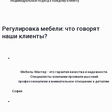
Индивидуальный подход к каждому клиенту
Регулировка мебели: что говорят
наши клиенты?
Мебель-Мастер - это гарантия качества и надежности.
Специалисты компании проявили высокий
профессионализм и внимательное отношение к деталям.
София