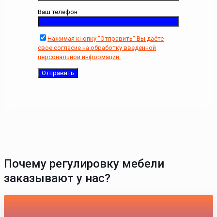
Ваш телефон
Нажимая кнопку "Отправить" Вы даёте
свое согласие на обработку введенной
персональной информации.
Почему регулировку мебели
заказывают у нас?