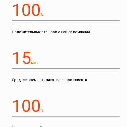
100
%
Положительных отзывов о нашей компании
15
мин
Среднее время отклика на запрос клиента
100
%